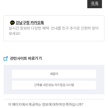
목록
강남구청 카카오톡
실시간 정보와 다양한 혜택·안내를 친구 추가로 간편히 받아
보세요!
관련사이트 바로가기
세움터
건축물 내진성능 자가점검 시스템
이 페이지에서 제공하는 정보에 대하여 만족하십니까?