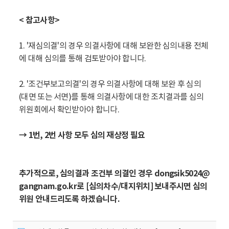
< 참고사항>
1. '재심의결'의 경우 의결사항에 대해 보완한 심의내용 전체
에 대해 심의를 통해 검토받아야 합니다.
2. '조건부보고의결'의 경우 의결사항에 대해 보완 후 심의
(대면 또는 서면)를 통해 의결사항에 대한 조치결과를 심의
위원회에서 확인받아야 합니다.
→ 1번, 2번 사항 모두 심의 재상정 필요
추가적으로, 심의결과 조건부 의결인 경우 dongsik5024@
gangnam.go.kr로 [심의차수/대지위치] 보내주시면 심의
위원 안내드리도록 하겠습니다.