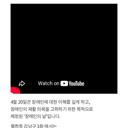
수
동
4월 20일은 장애인에 대한 이해를 깊게 하고,
장애인의 재활 의욕을 고취하기 위한 목적으로
제정된 '장애인의 날'입니다.
웰컴투 강남구 3화 에서는