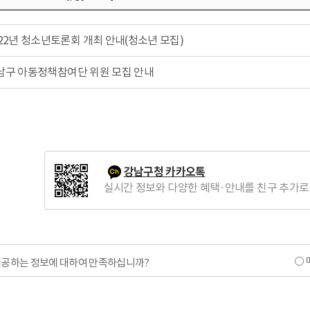
022년 청소년토론회 개최 안내(청소년 모집)
남구 아동정책참여단 위원 모집 안내
강남구청 카카오톡
실시간 정보와 다양한 혜택·안내를 친구 추가로
제공하는 정보에 대하여 만족하십니까?