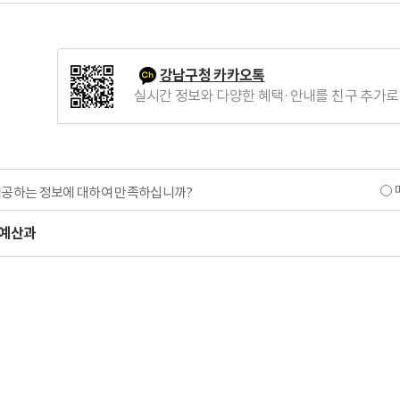
강남구청 카카오톡
실시간 정보와 다양한 혜택·안내를 친구 추가로
제공하는 정보에 대하여 만족하십니까?
예산과