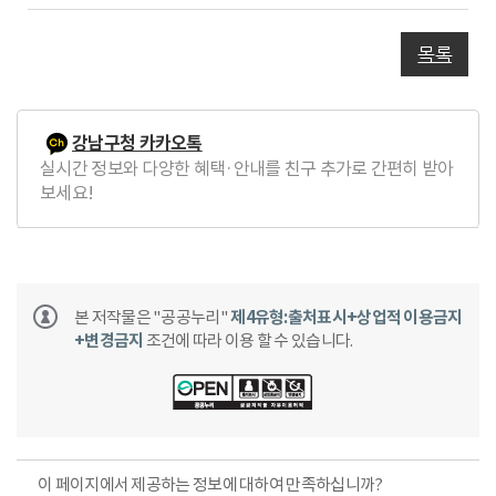
글
목록
강남구청 카카오톡
실시간 정보와 다양한 혜택·안내를 친구 추가로 간편히 받아
보세요!
본 저작물은 "공공누리"
제4유형:출처표시+상업적 이용금지
+변경금지
조건에 따라 이용 할 수 있습니다.
이 페이지에서 제공하는 정보에 대하여 만족하십니까?