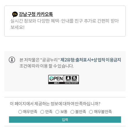
강남구청 카카오톡
실시간 정보와 다양한 혜택·안내를 친구 추가로 간편히 받아
보세요!
본 저작물은 "공공누리"
제2유형:출처표시+상업적 이용금지
조건에 따라 이용 할 수 있습니다.
이 페이지에서 제공하는 정보에 대하여 만족하십니까?
매우만족
만족
보통
불만족
매우불만족
입력