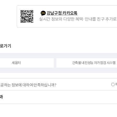
강남구청 카카오톡
실시간 정보와 다양한 혜택·안내를 친구 추가로
바로가기
세움터
건축물 내진성능 자가점검 시스템
제공하는 정보에 대하여 만족하십니까?
과