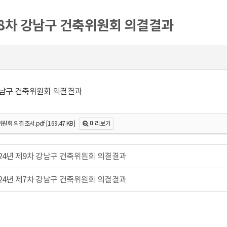
제8차 강남구 건축위원회 의결결과
 강남구 건축위원회 의결결과
회 의결조서.pdf [169.47 KB]
미리보기
024년 제9차 강남구 건축위원회 의결결과
024년 제7차 강남구 건축위원회 의결결과