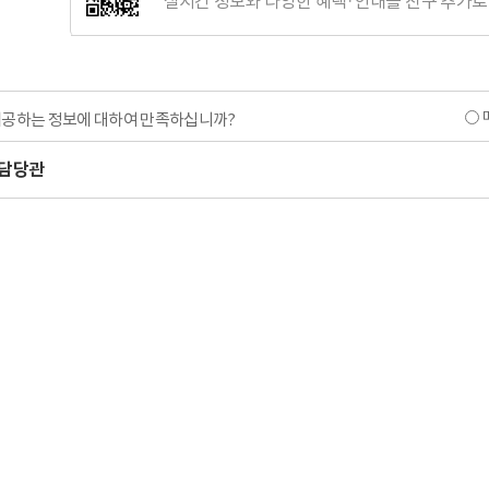
실시간 정보와 다양한 혜택·안내를 친구 추가로
제공하는 정보에 대하여 만족하십니까?
담당관