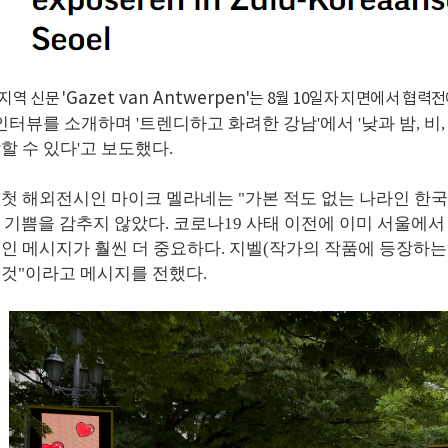
Gazet van Antwerpen
지역 신문 '
'는 8월 10일자 지면에서 협력
)의 인터뷰를 소개하며 '트렌디하고 화려한 강남'에서 '낮과 밤, 
할 수 있다'고 보도했다.
첫 해외전시인 마이크 멜라네는 "가본 적도 없는 나라인 한국
기쁨을 감추지 않았다. 코로나19 사태 이전에 이미 서울에서
인 메시지가 훨씬 더 중요하다. 지벨(작가의 작품에 등장하는
 것"이라고 메시지를 전했다.