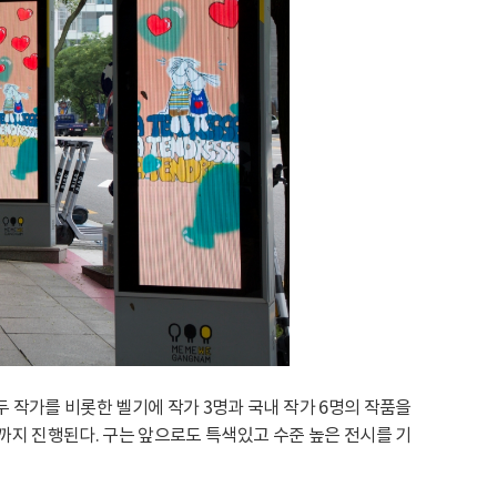
 작가를 비롯한 벨기에 작가 3명과 국내 작가 6명의 작품을
까지 진행된다. 구는 앞으로도 특색있고 수준 높은 전시를 기