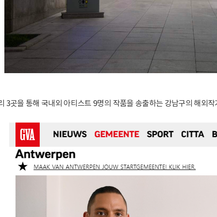
 3곳을 통해 국내외 아티스트 9명의 작품을 송출하는 강남구의 해외작가