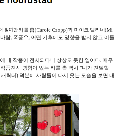
전에 참여한
카롤 촙
(Carole Czopp)과
마이크 멜라네
(Mi
비, 바람, 폭풍우, 어떤 기후에도 영향을 받지 않고 이들
에 내 작품이 전시되다니 상상도 못한 일이다. 매우
 작품전시 경험이 있는 카롤 촙 역시 "내가 전달할
 캐릭터) 덕분에 사람들이 다시 웃는 모습을 보면 내