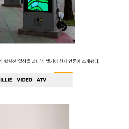
 협력전 '일상을 날다'가 벨기에 현지 언론에 소개됐다.