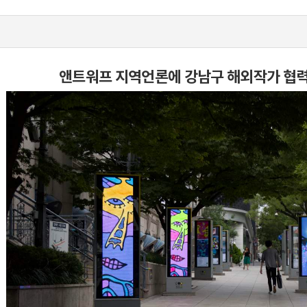
앤트워프 지역언론에 강남구 해외작가 협력전