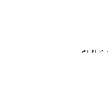
관내 미디어갤러리