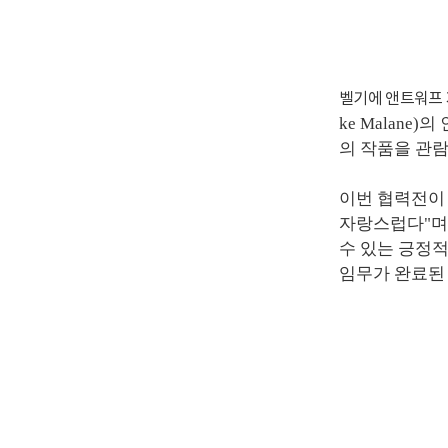
벨기에 앤트워프 
ke Malane
의 작품을 관람
이번 협력전이 
자랑스럽다"며 
수 있는 긍정적
임무가 완료된