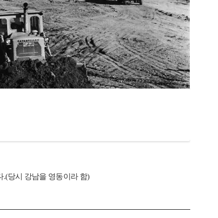
.
(당시 강남을 영동이라 함)