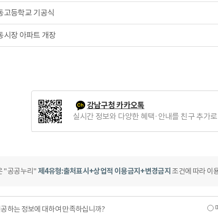
동고등학교 기공식
동시장 아파트 개장
강남구청 카카오톡
실시간 정보와 다양한 혜택·안내를 친구 추가로
은 "공공누리"
제4유형:출처표시+상업적 이용금지+변경금지
조건에 따라 이용
제공하는 정보에 대하여 만족하십니까?