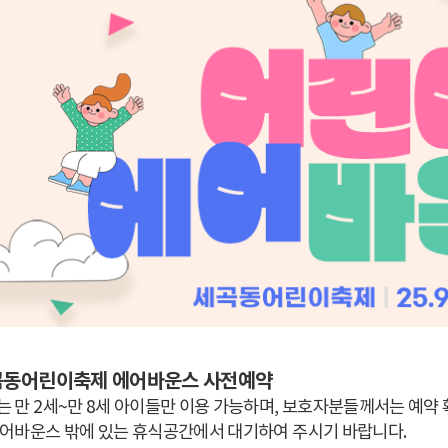
세곡동어린이축제 에어바운스 사전예약
 만 2세~만 8세 아이들만 이용 가능하며, 보호자분들께서는 예약 
어바운스 밖에 있는 휴식공간에서 대기하여 주시기 바랍니다.