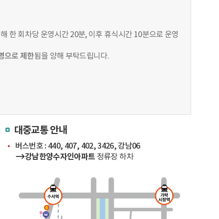
해 한 회차당 운영시간 20분, 이후 휴식시간 10분으로 운영
0명으로 제한
됨을 양해 부탁드립니다.
대중교통 안내
버스번호 : 440, 407, 402, 3426, 강남06
강남한양수자인아파트
정류장 하차