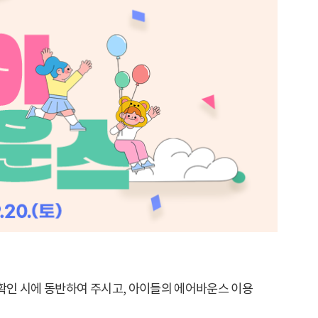
확인 시에 동반하여 주시고, 아이들의 에어바운스 이용