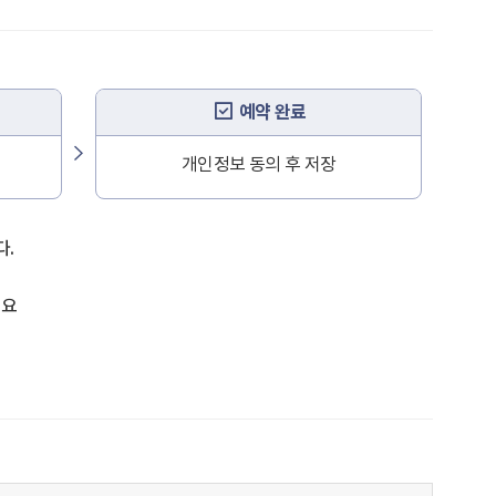
예약 완료
개인정보 동의 후 저장
다.
필요