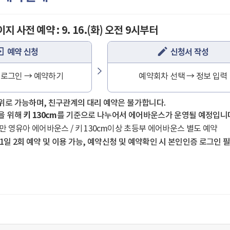
 사전 예약 : 9. 16.(화) 오전 9시부터
예약 신청
신청서 작성
 로그인 → 예약하기
예약회차 선택 → 정보 입력
위로 가능하며, 친구관계의 대리 예약은 불가합니다.
을 위해
키 130cm
를 기준으로 나누어서 에어바운스가 운영될 예정입니
미만 영유아 에어바운스 / 키 130cm이상 초등부 에어바운스 별도 예약
1일 2회 예약 및 이용 가능, 예약신청 및 예약확인 시 본인인증 로그인 