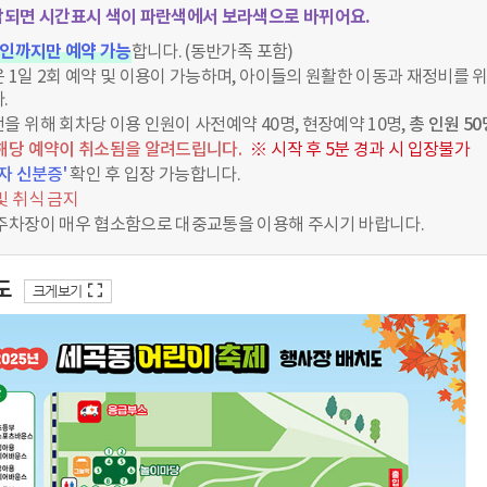
되면 시간표시 색이 파란색에서 보라색으로 바뀌어요.
3인까지만 예약 가능
합니다. (동반가족 포함)
 1일 2회 예약 및 이용이 가능하며, 아이들의 원활한 이동과 재정비를 위
.
을 위해 회차당 이용 인원이 사전예약 40명, 현장예약 10명,
총 인원 5
해당 예약이 취소됨을 알려드립니다.
※ 시작 후 5분 경과 시 입장불가
자 신분증'
확인 후 입장 가능합니다.
및 취식 금지
주차장이 매우 협소함으로 대중교통을 이용해 주시기 바랍니다.
도
크게보기