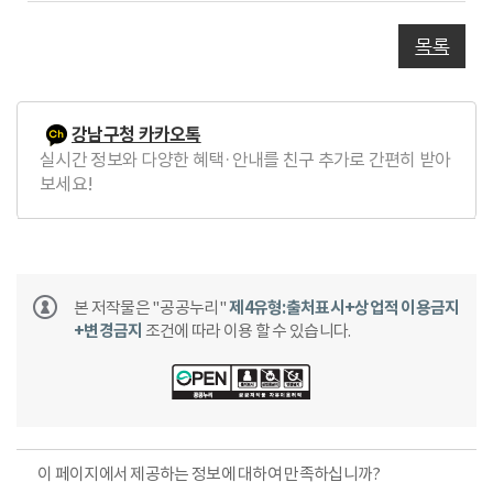
글
목록
강남구청 카카오톡
실시간 정보와 다양한 혜택·안내를 친구 추가로 간편히 받아
보세요!
본 저작물은 "공공누리"
제4유형:출처표시+상업적 이용금지
+변경금지
조건에 따라 이용 할 수 있습니다.
이 페이지에서 제공하는 정보에 대하여 만족하십니까?