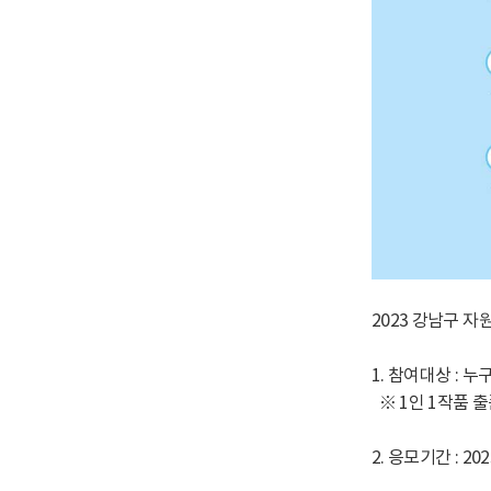
2023 강남구 
1. 참여대상 : 
※ 1인 1작품 
2. 응모기간 : 2023.