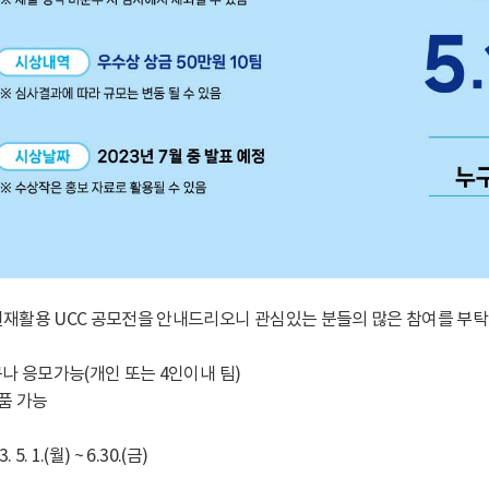
자원재활용 UCC 공모전을 안내드리오니 관심있는 분들의 많은 참여를 부
누구나 응모가능(개인 또는 4인이내 팀)
출품 가능
 5. 1.(월) ~ 6.30.(금)