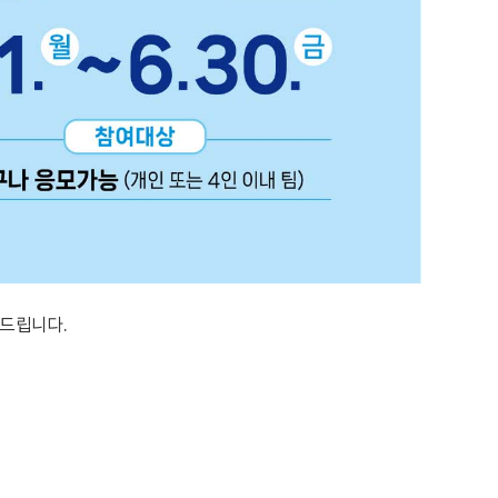
탁드립니다.