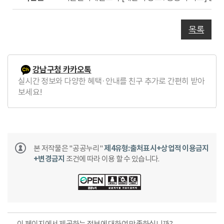
전
글
목록
강남구청 카카오톡
실시간 정보와 다양한 혜택·안내를 친구 추가로 간편히 받아
보세요!
본 저작물은 "공공누리"
제4유형:출처표시+상업적 이용금지
+변경금지
조건에 따라 이용 할 수 있습니다.
이 페이지에서 제공하는 정보에 대하여 만족하십니까?