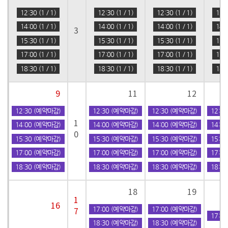
12:30 (1 / 1)
12:30 (1 / 1)
12:30 (1 / 1)
12:3
14:00 (1 / 1)
14:00 (1 / 1)
14:00 (1 / 1)
14:0
3
15:30 (1 / 1)
15:30 (1 / 1)
15:30 (1 / 1)
15:3
17:00 (1 / 1)
17:00 (1 / 1)
17:00 (1 / 1)
17:0
18:30 (1 / 1)
18:30 (1 / 1)
18:30 (1 / 1)
18:3
9
11
12
12:30 (예약마감)
12:30 (예약마감)
12:30 (예약마감)
12:3
1
14:00 (예약마감)
14:00 (예약마감)
14:00 (예약마감)
14:0
0
15:30 (예약마감)
15:30 (예약마감)
15:30 (예약마감)
15:3
17:00 (예약마감)
17:00 (예약마감)
17:00 (예약마감)
17:0
18:30 (예약마감)
18:30 (예약마감)
18:30 (예약마감)
18:3
18
19
1
16
17:00 (예약마감)
17:00 (예약마감)
7
17:0
18:30 (예약마감)
18:30 (예약마감)