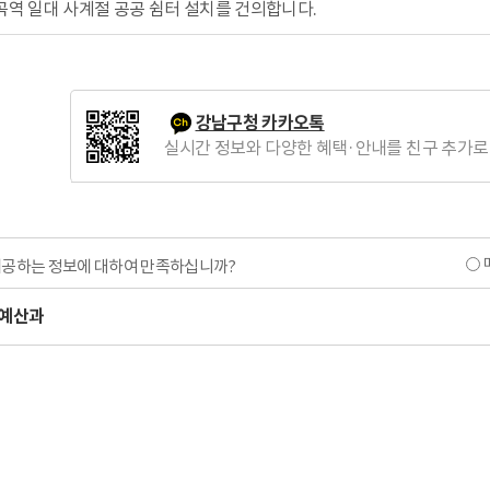
곡역 일대 사계절 공공 쉼터 설치를 건의합니다.
강남구청 카카오톡
실시간 정보와 다양한 혜택·안내를 친구 추가로
제공하는 정보에 대하여 만족하십니까?
예산과